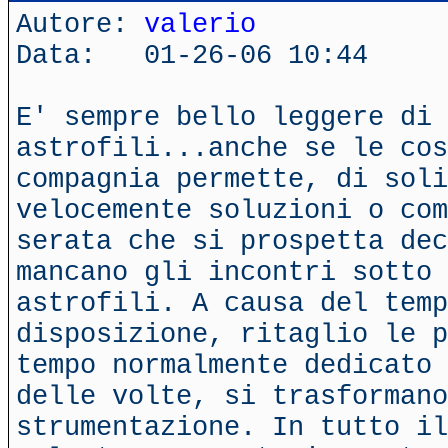
Autore:
valerio
Data: 01-26-06 10:44
E' sempre bello leggere di 
astrofili...anche se le co
compagnia permette, di soli
velocemente soluzioni o com
serata che si prospetta dec
mancano gli incontri sotto 
astrofili. A causa del temp
disposizione, ritaglio le p
tempo normalmente dedicato 
delle volte, si trasformano
strumentazione. In tutto il