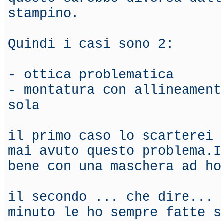
stampino.
Quindi i casi sono 2:
- ottica problematica
- montatura con allineament
sola
il primo caso lo scarterei 
mai avuto questo problema.I
bene con una maschera ad ho
il secondo ... che dire... 
minuto le ho sempre fatte s