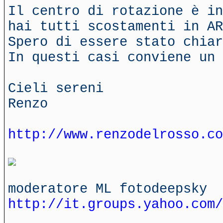
Il centro di rotazione è in
hai tutti scostamenti in AR
Spero di essere stato chiar
In questi casi conviene un 
Cieli sereni
Renzo
http://www.renzodelrosso.co
moderatore ML fotodeepsky
http://it.groups.yahoo.com/