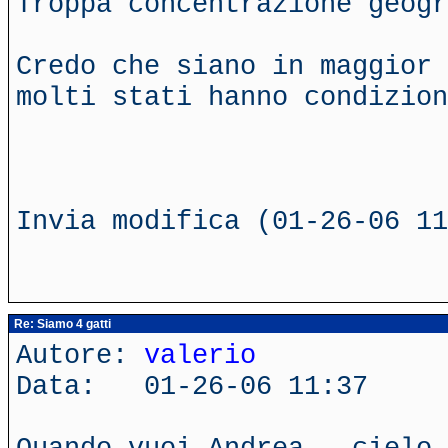
Troppa concentrazione geogr
Credo che siano in maggior 
molti stati hanno condizion
Invia modifica (01-26-06 11
Re: Siamo 4 gatti
Autore:
valerio
Data: 01-26-06 11:37