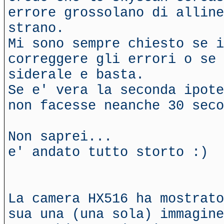
errore grossolano di alline
strano.
Mi sono sempre chiesto se i
correggere gli errori o se 
siderale e basta.
Se e' vera la seconda ipote
non facesse neanche 30 seco
Non saprei...
e' andato tutto storto :)
La camera HX516 ha mostrato
sua una (una sola) immagine