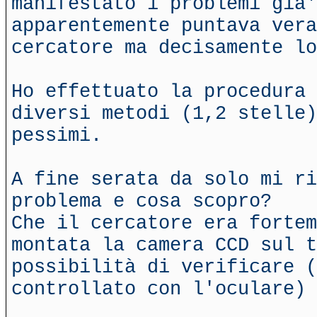
manifestato i problemi gia'
apparentemente puntava vera
cercatore ma decisamente lo
Ho effettuato la procedura 
diversi metodi (1,2 stelle)
pessimi.
A fine serata da solo mi ri
problema e cosa scopro?
Che il cercatore era fortem
montata la camera CCD sul 
possibilità di verificare 
controllato con l'oculare) 