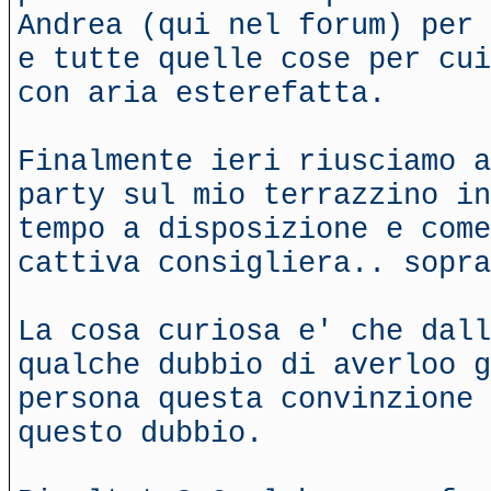
Andrea (qui nel forum) per 
e tutte quelle cose per cui
con aria esterefatta.
Finalmente ieri riusciamo a
party sul mio terrazzino in
tempo a disposizione e come
cattiva consigliera.. sopra
La cosa curiosa e' che dall
qualche dubbio di averloo g
persona questa convinzione 
questo dubbio.