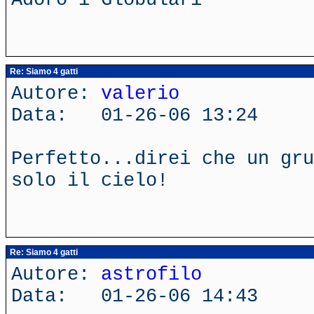
Re: Siamo 4 gatti
Autore:
valerio
Data: 01-26-06 13:24
Perfetto...direi che un gru
solo il cielo!
Re: Siamo 4 gatti
Autore:
astrofilo
Data: 01-26-06 14:43