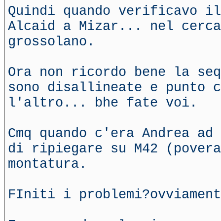
Quindi quando verificavo il
Alcaid a Mizar... nel cerca
grossolano.
Ora non ricordo bene la seq
sono disallineate e punto c
l'altro... bhe fate voi.
Cmq quando c'era Andrea ad 
di ripiegare su M42 (povera
montatura.
FIniti i problemi?ovviament