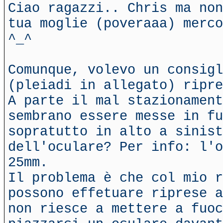
Ciao ragazzi.. Chris ma non
tua moglie (poveraaa) merco
^_^
Comunque, volevo un consigl
(pleiadi in allegato) ripre
A parte il mal stazionament
sembrano essere messe in fu
sopratutto in alto a sinist
dell'oculare? Per info: l'o
25mm.
Il problema è che col mio r
possono effetuare riprese a
non riesce a mettere a fuoc