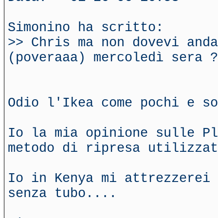
Simonino ha scritto:
>> Chris ma non dovevi anda
(poveraaa) mercoledì sera ?
Odio l'Ikea come pochi e so
Io la mia opinione sulle Pl
metodo di ripresa utilizzat
Io in Kenya mi attrezzerei 
senza tubo....