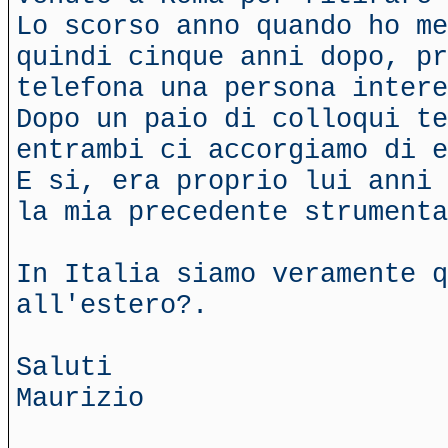
Lo scorso anno quando ho me
quindi cinque anni dopo, p
telefona una persona intere
Dopo un paio di colloqui te
entrambi ci accorgiamo di 
E si, era proprio lui anni 
la mia precedente strumenta
In Italia siamo veramente q
all'estero?.
Saluti
Maurizio