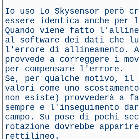
Io uso Lo Skysensor però cr
essere identica anche per l
Quando viene fatto l'alline
al software dei dati che lu
l'errore di allineamento. A
provvede a correggere i mov
per compensare l'errore.
Se, per qualche motivo, il 
valori come uno scostamento
non esiste) provvederà a fa
sempre e l'inseguimento dar
campo. Su pose di pochi sec
rotazione dovrebbe apparire
rettilineo.